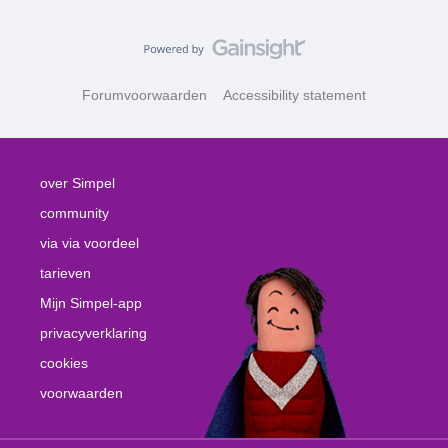
Forumvoorwaarden
Accessibility statement
over Simpel
community
via via voordeel
tarieven
Mijn Simpel-app
privacyverklaring
cookies
voorwaarden