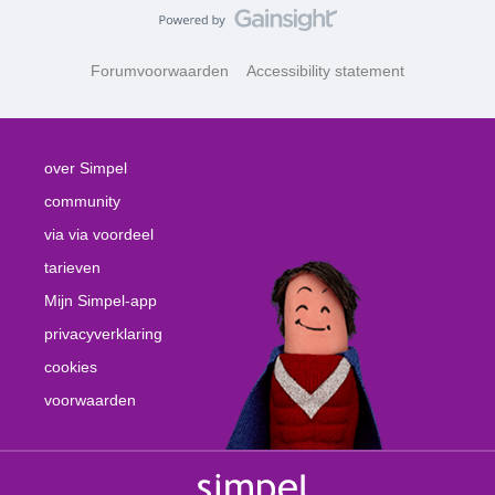
Forumvoorwaarden
Accessibility statement
over Simpel
community
via via voordeel
tarieven
Mijn Simpel-app
privacyverklaring
cookies
voorwaarden