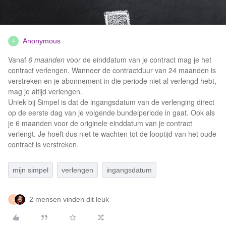
Anonymous
A
Vanaf
6 maanden
voor de einddatum van je contract mag je het
contract verlengen. Wanneer de contractduur van 24 maanden is
verstreken en je abonnement in die periode niet al verlengd hebt,
mag je altijd verlengen.
Uniek bij Simpel is dat de ingangsdatum van de verlenging direct
op de eerste dag van je volgende bundelperiode in gaat. Ook als
je 6 maanden voor de originele einddatum van je contract
verlengt. Je hoeft dus niet te wachten tot de looptijd van het oude
contract is verstreken.
mijn simpel
verlengen
ingangsdatum
2 mensen vinden dit leuk
S