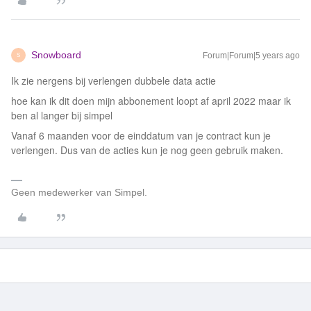
Snowboard
Forum|Forum|5 years ago
S
Ik zie nergens bij verlengen dubbele data actie
hoe kan ik dit doen mijn abbonement loopt af april 2022 maar ik
ben al langer bij simpel
Vanaf 6 maanden voor de einddatum van je contract kun je
verlengen. Dus van de acties kun je nog geen gebruik maken.
Geen medewerker van Simpel.