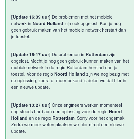
[Update 16:39 uur]
De problemen met het mobiele
netwerk in
Noord Holland
zijn ook opgelost. Kun je nog
geen gebruik maken van het mobiele netwerk herstart dan
je toestel.
[Update 16:17 uur]
De problemen in
Rotterdam
zijn
opgelost. Mocht je nog geen gebruik kunnen maken van het
mobiele netwerk in de regio Rotterdam herstart dan je
toestel. Voor de regio
Noord Holland
zijn we nog bezig met
de oplossing, zodra er meer bekend is delen we dat hier in
een nieuwe update.
[Update 13:27 uur]
Onze engineers werken momenteel
nog steeds hard aan een oplossing voor de regio
Noord
Holland
en de regio
Rotterdam
. Sorry voor het ongemak.
Zodra we meer weten plaatsen we hier direct een nieuwe
update.