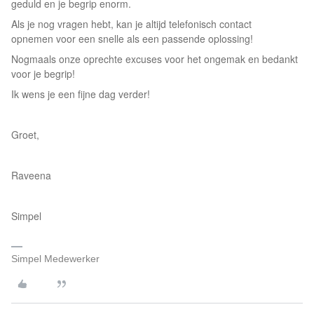
geduld en je begrip enorm.
Als je nog vragen hebt, kan je altijd telefonisch contact
opnemen voor een snelle als een passende oplossing!
Nogmaals onze oprechte excuses voor het ongemak en bedankt
voor je begrip!
Ik wens je een fijne dag verder!
Groet,
Raveena
Simpel
Simpel Medewerker