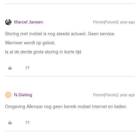
Marcel Jansen
Forum|Forum|1 year ago
Storing met mobiel is nog steeds actueel. Geen service.
Wanneer wordt op gelost.
Is al de derde grote storing in korte tijd
N.Gieling
Forum|Forum|1 year ago
N
Omgeving Alkmaar nog geen bereik mobiel internet en bellen