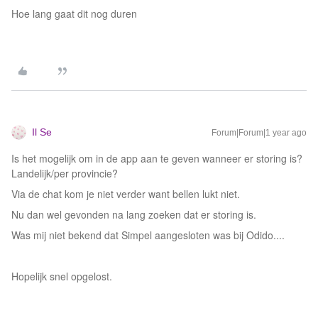
Hoe lang gaat dit nog duren
Il Se
Forum|Forum|1 year ago
Is het mogelijk om in de app aan te geven wanneer er storing is?
Landelijk/per provincie?
Via de chat kom je niet verder want bellen lukt niet.
Nu dan wel gevonden na lang zoeken dat er storing is.
Was mij niet bekend dat Simpel aangesloten was bij Odido....
Hopelijk snel opgelost.