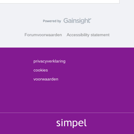
Forumvoorwaarden
Accessibility statement
privacyverklaring
cookies
voorwaarden