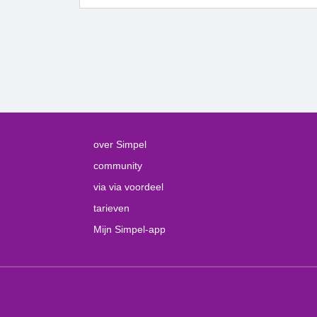
over Simpel
community
via via voordeel
tarieven
Mijn Simpel-app