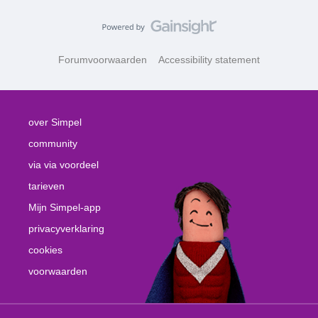
Forumvoorwaarden
Accessibility statement
over Simpel
community
via via voordeel
tarieven
Mijn Simpel-app
privacyverklaring
cookies
voorwaarden