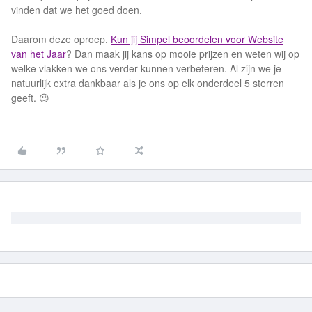
vinden dat we het goed doen.
Daarom deze oproep.
Kun jij Simpel beoordelen voor Website
van het Jaar
? Dan maak jij kans op mooie prijzen en weten wij op
welke vlakken we ons verder kunnen verbeteren. Al zijn we je
natuurlijk extra dankbaar als je ons op elk onderdeel 5 sterren
geeft. 😉