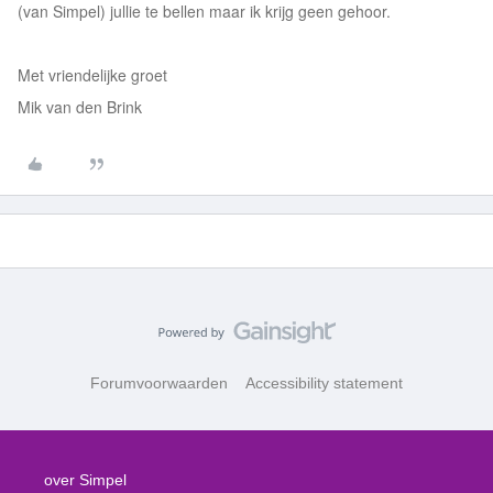
(van Simpel) jullie te bellen maar ik krijg geen gehoor.
Met vriendelijke groet
Mik van den Brink
Forumvoorwaarden
Accessibility statement
over Simpel