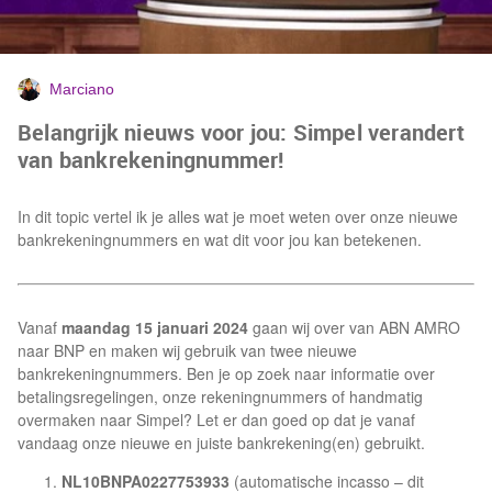
Marciano
Belangrijk nieuws voor jou: Simpel verandert
van bankrekeningnummer!
In dit topic vertel ik je alles wat je moet weten over onze nieuwe
bankrekeningnummers en wat dit voor jou kan betekenen.
Vanaf
maandag 15 januari 2024
gaan wij over van ABN AMRO
naar BNP en maken wij gebruik van twee nieuwe
bankrekeningnummers. Ben je op zoek naar informatie over
betalingsregelingen, onze rekeningnummers of handmatig
overmaken naar Simpel? Let er dan goed op dat je vanaf
vandaag onze nieuwe en juiste bankrekening(en) gebruikt.
NL10BNPA0227753933
(automatische incasso – dit