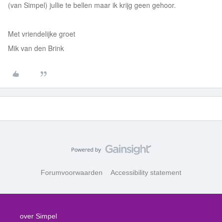
(van Simpel) jullie te bellen maar ik krijg geen gehoor.
Met vriendelijke groet
Mik van den Brink
Forumvoorwaarden
Accessibility statement
over Simpel