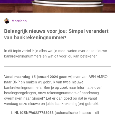
Marciano
Belangrijk nieuws voor jou: Simpel verandert
van bankrekeningnummer!
In dit topic vertel ik je alles wat je moet weten over onze nieuwe
bankrekeningnummers en wat dit voor jou kan betekenen.
Vanaf
maandag 15 januari 2024
gaan wij over van ABN AMRO
naar BNP en maken wij gebruik van twee nieuwe
bankrekeningnummers. Ben je op zoek naar informatie over
betalingsregelingen, onze rekeningnummers of handmatig
overmaken naar Simpel? Let er dan goed op dat je vanaf
vandaag onze nieuwe en juiste bankrekening(en) gebruikt.
NL10BNPA0227753933
(automatische incasso – dit