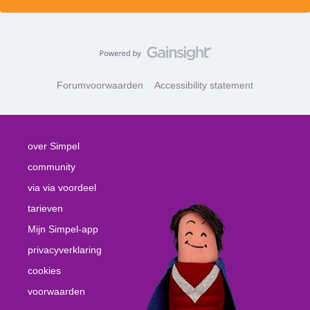
Forumvoorwaarden
Accessibility statement
over Simpel
community
via via voordeel
tarieven
Mijn Simpel-app
privacyverklaring
cookies
voorwaarden