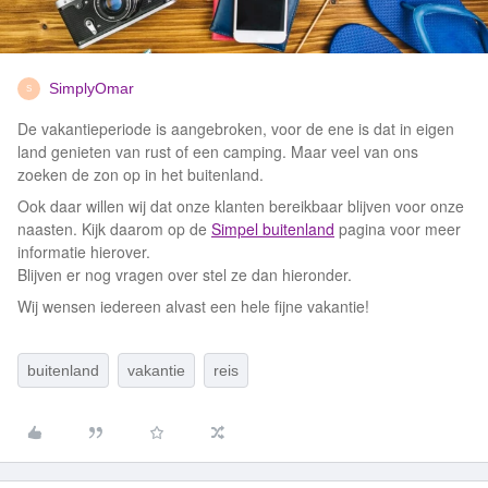
SimplyOmar
S
De vakantieperiode is aangebroken, voor de ene is dat in eigen
land genieten van rust of een camping. Maar veel van ons
zoeken de zon op in het buitenland.
Ook daar willen wij dat onze klanten bereikbaar blijven voor onze
naasten. Kijk daarom op de
Simpel buitenland
pagina voor meer
informatie hierover.
Blijven er nog vragen over stel ze dan hieronder.
Wij wensen iedereen alvast een hele fijne vakantie!
buitenland
vakantie
reis