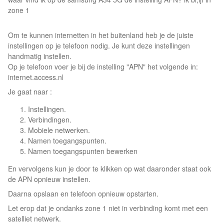
zone 1
Om te kunnen internetten in het buitenland heb je de juiste
instellingen op je telefoon nodig. Je kunt deze instellingen
handmatig instellen.
Op je telefoon voer je bij de instelling "APN" het volgende in:
internet.access.nl
Je gaat naar :
Instellingen.
Verbindingen.
Mobiele netwerken.
Namen toegangspunten.
Namen toegangspunten bewerken
En vervolgens kun je door te klikken op wat daaronder staat ook
de APN opnieuw instellen.
Daarna opslaan en telefoon opnieuw opstarten.
Let erop dat je ondanks zone 1 niet in verbinding komt met een
satelliet netwerk.