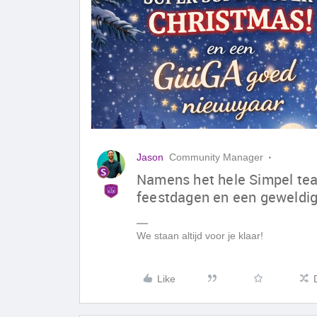
Jason
Community Manager
Namens het hele Simpel team
feestdagen en een geweldig
We staan altijd voor je klaar!
Like