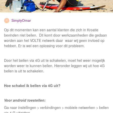
SimplyOmar
S
Op dit momenten kan een aantal klanten die zich in Kroatie
bevinden niet bellen. Dit komt door werkzaamheden die gedaan
worden aan het VOLTE netwerk daar waar wij geen invloed op
hebben. Er is wel een oplossing voor dit probleem.
Door het bellen via 4G uit te schakelen, moet het weer mogelijk
worden weer te kunnen bellen. Hieronder leggen wij uit hoe 4G
bellen is uit te schakelen.
Hoe schakel ik bellen via 4G uit?
Voor android toestellen:
Ga naar instellingen > verbindingen > mobiele netwerken > bellen
via 4 G uitzetten.