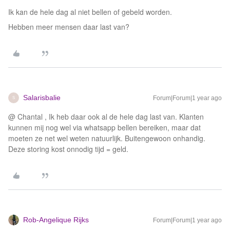
Ik kan de hele dag al niet bellen of gebeld worden.
Hebben meer mensen daar last van?
Salarisbalie
Forum|Forum|1 year ago
S
@ Chantal , Ik heb daar ook al de hele dag last van. Klanten
kunnen mij nog wel via whatsapp bellen bereiken, maar dat
moeten ze net wel weten natuurlijk. Buitengewoon onhandig.
Deze storing kost onnodig tijd = geld.
Rob-Angelique Rijks
Forum|Forum|1 year ago