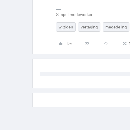
Simpel medewerker
wijzigen
vertaging
mededeling
Like