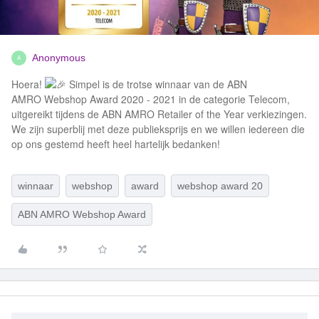
Anonymous
A
Hoera!
Simpel is de trotse winnaar van de ABN
AMRO Webshop Award 2020 - 2021 in de categorie Telecom,
uitgereikt tijdens de ABN AMRO Retailer of the Year verkiezingen.
We zijn superblij met deze publieksprijs en we willen iedereen die
op ons gestemd heeft heel hartelijk bedanken!
winnaar
webshop
award
webshop award 20
ABN AMRO Webshop Award