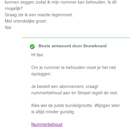
kunnen zeggen zodat ik mijn nummer kan behouden. Is dit
mogelijk?
Graag zie ik een reactie tegenmoet.
Met vriendelijke groet,
Ilse
Beste antwoord door
Snowboard
Hi Ilse
Om je nummer te behouden moet je het niet
opzeggen.
Je bestelt een abonnement, vraagt
nummerbehoud aan en Simpel regelt de rest.
Kies wel de juiste bundelgrootte. Wijzigen later
is altijd minder gunstig.
Nummerbehoud