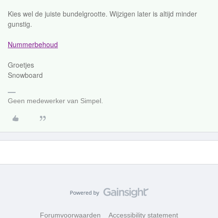
Kies wel de juiste bundelgrootte. Wijzigen later is altijd minder
gunstig.
Nummerbehoud
Groetjes
Snowboard
Geen medewerker van Simpel.
Forumvoorwaarden
Accessibility statement