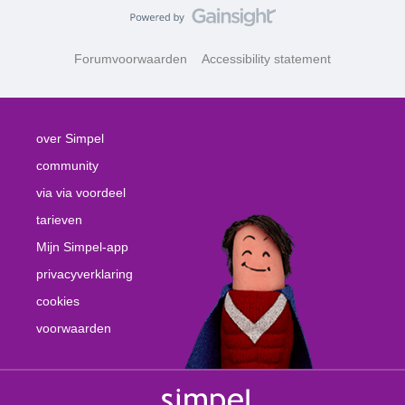
Forumvoorwaarden
Accessibility statement
over Simpel
community
via via voordeel
tarieven
Mijn Simpel-app
privacyverklaring
cookies
voorwaarden