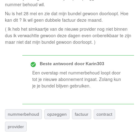
nummer behoud wil.
Nu is het 28 mei en zie dat mijn bundel gewoon doorloopt. Hoe
kan dit ? Ik wil geen dubbele factuur deze maand.
( Ik heb het simkaartje van de nieuwe provider nog niet binnen
dus ik verwachtte gewoon deze dagen even onbereikbaar te zijn
maar niet dat mijn bundel gewoon doorloopt. )
Beste antwoord door
Karin303
Een overstap met nummerbehoud loopt door
tot je nieuwe abonnement ingaat. Zolang kun
je je bundel blijven gebruiken.
nummerbehoud
opzeggen
factuur
contract
provider