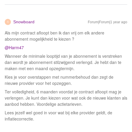
Snowboard
Forum|Forum|1 year ago
S
Als mijn contract afloopt ben ik dan vrij om elk andere
abonnement mogelijkheid te kiezen ?
@Harm47
Wanneer de minimale looptijd van je abonnement is verstreken
dan wordt je abonnement stilzwijgend verlengd. Je hebt dan te
maken met een maand opzegtermijn.
Kies je voor overstappen met nummerbehoud dan zegt de
nieuwe provider voor het opzeggen.
Ter volledigheid, 6 maanden voordat je contract afloopt mag je
verlengen. Je kunt dan kiezen voor wat ook de nieuwe klanten als
aanbod hebben. Voordelige actietarieven.
Lees jezelf wel goed in voor wat bij elke provider geldt, de
inflatiecorrectie.