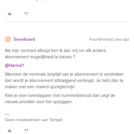
Snowboard
Forum|Forum|1 year ago
S
Als mijn contract afloopt ben ik dan vrij om elk andere
abonnement mogelijkheid te kiezen ?
@Harm47
Wanneer de minimale looptijd van je abonnement is verstreken
dan wordt je abonnement stilzwijgend verlengd. Je hebt dan te
maken met een maand opzegtermijn.
Kies je voor overstappen met nummerbehoud dan zegt de
nieuwe provider voor het opzeggen.
Geen medewerker van Simpel.