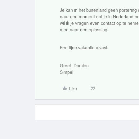
Je kan in het buitenland geen portering
naar een moment dat je in Nederland ben
wil ik je vragen even contact op te ne
mee naar een oplossing.
Een fijne vakantie alvast!
Groet, Damien
Simpel
Like