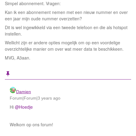
Simpel abonnement. Vragen:
Kan ik een abonnement nemen met een nieuw nummer en over
een jaar mijn oude nummer overzetten?
Dit is wel ingewikkeld via een tweede telefoon en die als hotspot
instellen.
Wellicht zijn er andere opties mogelijk om op een voordelige
overzichtelijke manier om over wat meer data te beschikkeen.
MVG, A3aan.
Damien
Forum|Forum|3 years ago
Hi
@Hoedje
Welkom op ons forum!