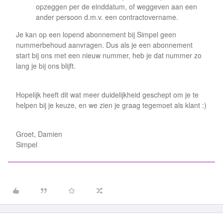
opzeggen per de einddatum, of weggeven aan een
ander persoon d.m.v. een contractovername.
Je kan op een lopend abonnement bij Simpel geen
nummerbehoud aanvragen. Dus als je een abonnement
start bij ons met een nieuw nummer, heb je dat nummer zo
lang je bij ons blijft.
Hopelijk heeft dit wat meer duidelijkheid geschept om je te
helpen bij je keuze, en we zien je graag tegemoet als klant :)
Groet, Damien
Simpel