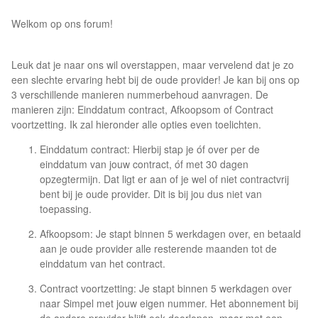
Welkom op ons forum!
Leuk dat je naar ons wil overstappen, maar vervelend dat je zo
een slechte ervaring hebt bij de oude provider! Je kan bij ons op
3 verschillende manieren nummerbehoud aanvragen. De
manieren zijn: Einddatum contract, Afkoopsom of Contract
voortzetting. Ik zal hieronder alle opties even toelichten.
Einddatum contract: Hierbij stap je óf over per de
einddatum van jouw contract, óf met 30 dagen
opzegtermijn. Dat ligt er aan of je wel of niet contractvrij
bent bij je oude provider. Dit is bij jou dus niet van
toepassing.
Afkoopsom: Je stapt binnen 5 werkdagen over, en betaald
aan je oude provider alle resterende maanden tot de
einddatum van het contract.
Contract voortzetting: Je stapt binnen 5 werkdagen over
naar Simpel met jouw eigen nummer. Het abonnement bij