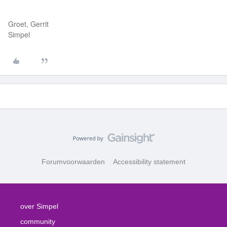
Groet, Gerrit
Simpel
Forumvoorwaarden
Accessibility statement
over Simpel
community