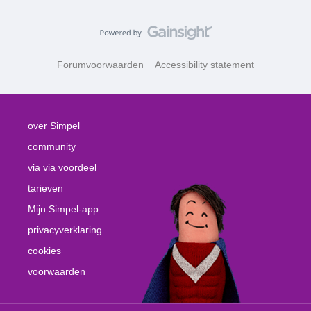
Forumvoorwaarden
Accessibility statement
over Simpel
community
via via voordeel
tarieven
Mijn Simpel-app
privacyverklaring
cookies
voorwaarden