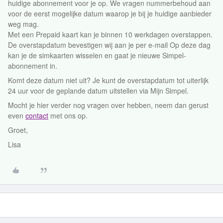
huidige abonnement voor je op. We vragen nummerbehoud aan
voor de eerst mogelijke datum waarop je bij je huidige aanbieder
weg mag.
Met een Prepaid kaart kan je binnen 10 werkdagen overstappen.
De overstapdatum bevestigen wij aan je per e-mail Op deze dag
kan je de simkaarten wisselen en gaat je nieuwe Simpel-
abonnement in.
Komt deze datum niet uit? Je kunt de overstapdatum tot uiterlijk
24 uur voor de geplande datum uitstellen via Mijn Simpel.
Mocht je hier verder nog vragen over hebben, neem dan gerust
even
contact
met ons op.
Groet,
Lisa