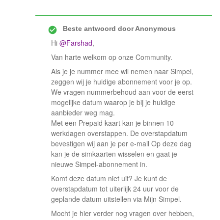
Beste antwoord door
Anonymous
Hi
@Farshad
,
Van harte welkom op onze Community.
Als je je nummer mee wil nemen naar Simpel,
zeggen wij je huidige abonnement voor je op.
We vragen nummerbehoud aan voor de eerst
mogelijke datum waarop je bij je huidige
aanbieder weg mag.
Met een Prepaid kaart kan je binnen 10
werkdagen overstappen. De overstapdatum
bevestigen wij aan je per e-mail Op deze dag
kan je de simkaarten wisselen en gaat je
nieuwe Simpel-abonnement in.
Komt deze datum niet uit? Je kunt de
overstapdatum tot uiterlijk 24 uur voor de
geplande datum uitstellen via Mijn Simpel.
Mocht je hier verder nog vragen over hebben,