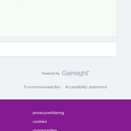
Forumvoorwaarden
Accessibility statement
privacyverklaring
cookies
voorwaarden