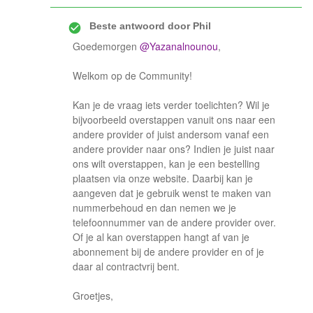
Beste antwoord door
Phil
Goedemorgen
@Yazanalnounou
,
Welkom op de Community!
Kan je de vraag iets verder toelichten? Wil je
bijvoorbeeld overstappen vanuit ons naar een
andere provider of juist andersom vanaf een
andere provider naar ons? Indien je juist naar
ons wilt overstappen, kan je een bestelling
plaatsen via onze website. Daarbij kan je
aangeven dat je gebruik wenst te maken van
nummerbehoud en dan nemen we je
telefoonnummer van de andere provider over.
Of je al kan overstappen hangt af van je
abonnement bij de andere provider en of je
daar al contractvrij bent.
Groetjes,