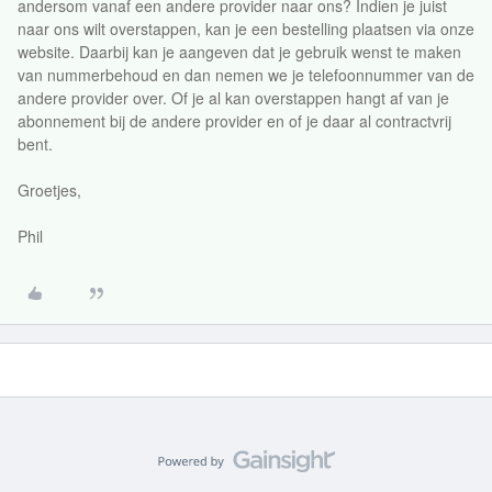
andersom vanaf een andere provider naar ons? Indien je juist
naar ons wilt overstappen, kan je een bestelling plaatsen via onze
website. Daarbij kan je aangeven dat je gebruik wenst te maken
van nummerbehoud en dan nemen we je telefoonnummer van de
andere provider over. Of je al kan overstappen hangt af van je
abonnement bij de andere provider en of je daar al contractvrij
bent.
Groetjes,
Phil