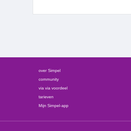
over Simpel
community
via via voordeel
tarieven
Mijn Simpel-app