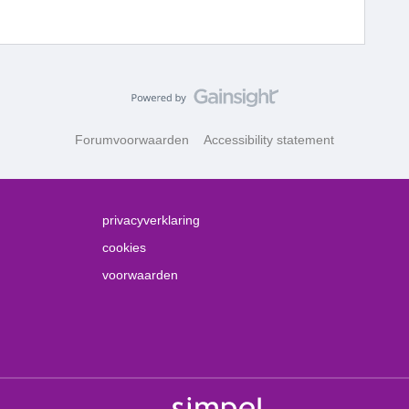
Forumvoorwaarden
Accessibility statement
privacyverklaring
cookies
voorwaarden