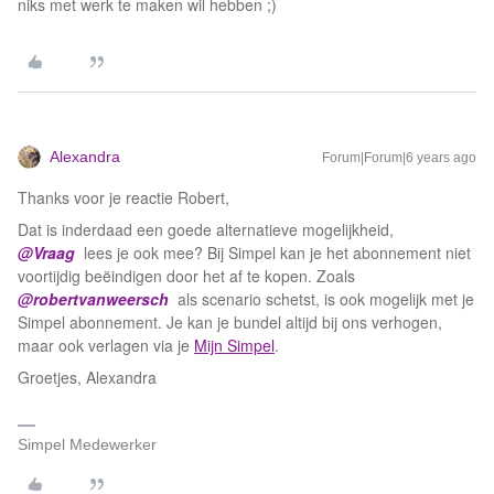
niks met werk te maken wil hebben ;)
Alexandra
Forum|Forum|6 years ago
Thanks voor je reactie Robert,
Dat is inderdaad een goede alternatieve mogelijkheid,
@Vraag
lees je ook mee? Bij Simpel kan je het abonnement niet
voortijdig beëindigen door het af te kopen. Zoals
@robertvanweersch
als scenario schetst, is ook mogelijk met je
Simpel abonnement. Je kan je bundel altijd bij ons verhogen,
maar ook verlagen via je
Mijn Simpel
.
Groetjes, Alexandra
Simpel Medewerker