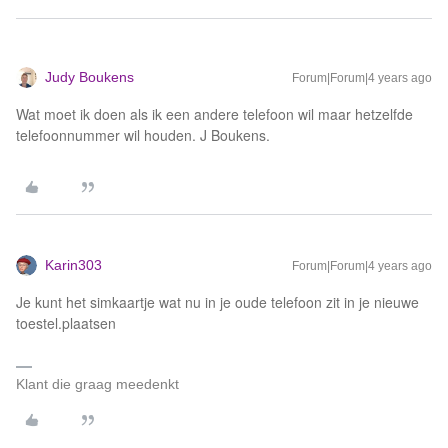
Judy Boukens
Forum|Forum|4 years ago
Wat moet ik doen als ik een andere telefoon wil maar hetzelfde
telefoonnummer wil houden. J Boukens.
Karin303
Forum|Forum|4 years ago
Je kunt het simkaartje wat nu in je oude telefoon zit in je nieuwe
toestel.plaatsen
Klant die graag meedenkt