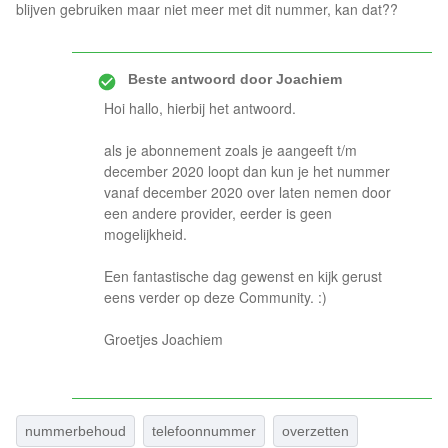
blijven gebruiken maar niet meer met dit nummer, kan dat??
Beste antwoord door
Joachiem
Hoi hallo, hierbij het antwoord.
als je abonnement zoals je aangeeft t/m
december 2020 loopt dan kun je het nummer
vanaf december 2020 over laten nemen door
een andere provider, eerder is geen
mogelijkheid.
Een fantastische dag gewenst en kijk gerust
eens verder op deze Community. :)
Groetjes Joachiem
nummerbehoud
telefoonnummer
overzetten