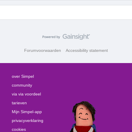
Forumvoorwaarden
Accessibility statement
over Simpel
community
via via voordeel
tarieven
Mijn Simpel-app
privacyverklaring
cookies