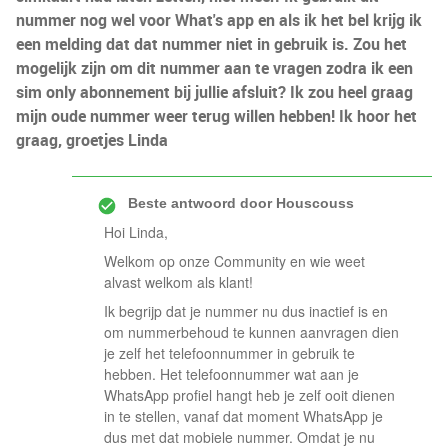
nummer nog wel voor What's app en als ik het bel krijg ik
een melding dat dat nummer niet in gebruik is. Zou het
mogelijk zijn om dit nummer aan te vragen zodra ik een
sim only abonnement bij jullie afsluit? Ik zou heel graag
mijn oude nummer weer terug willen hebben! Ik hoor het
graag, groetjes Linda
Beste antwoord door
Houscouss
Hoi Linda,
Welkom op onze Community en wie weet
alvast welkom als klant!
Ik begrijp dat je nummer nu dus inactief is en
om nummerbehoud te kunnen aanvragen dien
je zelf het telefoonnummer in gebruik te
hebben. Het telefoonnummer wat aan je
WhatsApp profiel hangt heb je zelf ooit dienen
in te stellen, vanaf dat moment WhatsApp je
dus met dat mobiele nummer. Omdat je nu