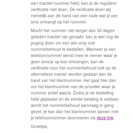
een inactief nummer hebt, kan je de reguliere
verificatie niet doen. De verificatie doen wij
namelijk aan de hand van een code wat je per
sms ontvangt op het nummer.
Mocht het nummer niet langer dan 30 dagen
geleden inactief zijn geraakt, kan je wel nog de
poging doen om een sim-only met
nummerbehoud te bestellen. Wanneer je een
telefoonnummer wenst mee te nemen waar je
geen sms’je op kan ontvangen, kan de
verificatie voor het nummerbehoud ook op de
alternatieve manier worden gedaan aan de
hand van het klantnummer. Het gaat hier dan
om het klantnummer van de provider waar je
nummer actief was/is. Zodra je de bestelling
hebt geplaatst en de eerste betaling is voldaan
wordt het nummerbehoud aanvraag in gang
gezet, je kan dan het klantnummer samen met
je telefoonnummer doorvoeren via
deze link
.
Groetjes,