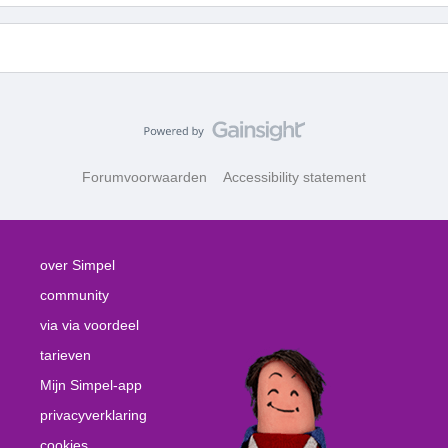
Forumvoorwaarden
Accessibility statement
over Simpel
community
via via voordeel
tarieven
Mijn Simpel-app
privacyverklaring
cookies