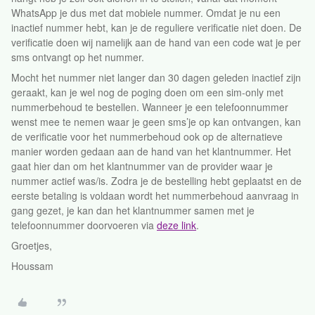
WhatsApp je dus met dat mobiele nummer. Omdat je nu een
inactief nummer hebt, kan je de reguliere verificatie niet doen. De
verificatie doen wij namelijk aan de hand van een code wat je per
sms ontvangt op het nummer.
Mocht het nummer niet langer dan 30 dagen geleden inactief zijn
geraakt, kan je wel nog de poging doen om een sim-only met
nummerbehoud te bestellen. Wanneer je een telefoonnummer
wenst mee te nemen waar je geen sms’je op kan ontvangen, kan
de verificatie voor het nummerbehoud ook op de alternatieve
manier worden gedaan aan de hand van het klantnummer. Het
gaat hier dan om het klantnummer van de provider waar je
nummer actief was/is. Zodra je de bestelling hebt geplaatst en de
eerste betaling is voldaan wordt het nummerbehoud aanvraag in
gang gezet, je kan dan het klantnummer samen met je
telefoonnummer doorvoeren via
deze link
.
Groetjes,
Houssam