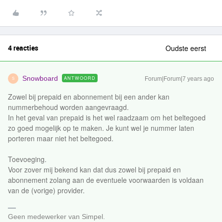
4 reacties
Oudste eerst
Snowboard
ANTWOORD
Forum|Forum|7 years ago
S
Zowel bij prepaid en abonnement bij een ander kan
nummerbehoud worden aangevraagd.
In het geval van prepaid is het wel raadzaam om het beltegoed
zo goed mogelijk op te maken. Je kunt wel je nummer laten
porteren maar niet het beltegoed.
Toevoeging.
Voor zover mij bekend kan dat dus zowel bij prepaid en
abonnement zolang aan de eventuele voorwaarden is voldaan
van de (vorige) provider.
Geen medewerker van Simpel.