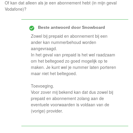
Of kan dat alleen als je een abonnement hebt (in mijn geval
Vodafone)?
Beste antwoord door
Snowboard
Zowel bij prepaid en abonnement bij een
ander kan nummerbehoud worden
aangevraagd.
In het geval van prepaid is het wel raadzaam
om het beltegoed zo goed mogelijk op te
maken. Je kunt wel je nummer laten porteren
maar niet het beltegoed.
Toevoeging.
Voor zover mij bekend kan dat dus zowel bij
prepaid en abonnement zolang aan de
eventuele voorwaarden is voldaan van de
(vorige) provider.