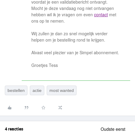
voordat je een validatiebericht ontvangt.
Mocht je deze vandaag nog niet ontvangen
hebben wil ik je vragen om even
contact
met
ons op te nemen.
Wij zullen je dan zo snel mogelijk verder
helpen om je bestelling rond te krijgen.
Alvast veel plezier van je Simpel abonnement.
Groetjes Tess
bestellen
actie
most wanted
4 reacties
Oudste eerst