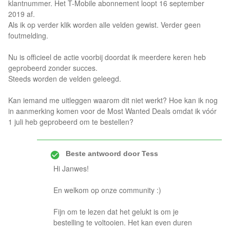
klantnummer. Het T-Mobile abonnement loopt 16 september
2019 af.
Als ik op verder klik worden alle velden gewist. Verder geen
foutmelding.
Nu is officieel de actie voorbij doordat ik meerdere keren heb
geprobeerd zonder succes.
Steeds worden de velden geleegd.
Kan iemand me uitleggen waarom dit niet werkt? Hoe kan ik nog
in aanmerking komen voor de Most Wanted Deals omdat ik vóór
1 juli heb geprobeerd om te bestellen?
Beste antwoord door
Tess
Hi Janwes!
En welkom op onze community :)
Fijn om te lezen dat het gelukt is om je
bestelling te voltooien. Het kan even duren