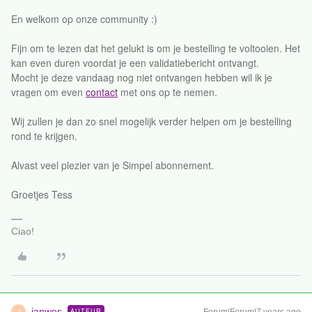
En welkom op onze community :)
Fijn om te lezen dat het gelukt is om je bestelling te voltooien. Het
kan even duren voordat je een validatiebericht ontvangt.
Mocht je deze vandaag nog niet ontvangen hebben wil ik je
vragen om even
contact
met ons op te nemen.
Wij zullen je dan zo snel mogelijk verder helpen om je bestelling
rond te krijgen.
Alvast veel plezier van je Simpel abonnement.
Groetjes Tess
Ciao!
janwes
AUTEUR
J