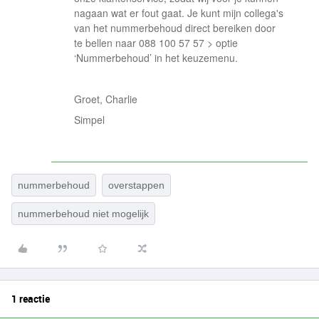
nagaan wat er fout gaat. Je kunt mijn collega's
van het nummerbehoud direct bereiken door
te bellen naar 088 100 57 57 > optie
‘Nummerbehoud’ in het keuzemenu.
Groet, Charlie
Simpel
nummerbehoud
overstappen
nummerbehoud niet mogelijk
1 reactie