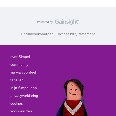
Forumvoorwaarden
Accessibility statement
over Simpel
community
via via voordeel
tarieven
Mijn Simpel-app
privacyverklaring
cookies
voorwaarden