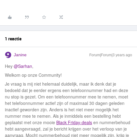
1 reactie
Janine
Forum|Forum|3 years ago
Hey
@Sarhan
,
Welkom op onze Community!
Je vraag is mij niet helemaal duidelijk, maar ik denk dat je
bedoeld dat je eerder ergens een telefoonnummer had en deze
nu stop is gezet. Om een telefoonnummer mee te nemen, moet
het telefoonnummer actief zijn of maximaal 30 dagen geleden
inactief geworden zijn. Anders is het niet meer mogelijk het
nummer mee te nemen. Als je inmiddels een bestelling hebt
geplaatst met onze mooie
Black Friday-deals
en nummerbehoud
hebt aangevraagd, zal je bericht krijgen over het verloop van je
aanvraag. Mocht nummerbehoud niet meer mogelijk zijn, krijg je