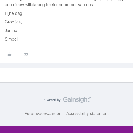
een nieuw willekeurig telefoonnummer van ons.
Fijne dag!
Groetjes,
Janine
Simpel
Forumvoorwaarden
Accessibility statement