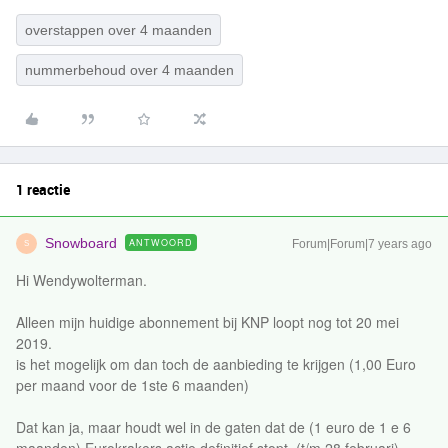
overstappen over 4 maanden
nummerbehoud over 4 maanden
1 reactie
Snowboard
ANTWOORD
Forum|Forum|7 years ago
S
Hi Wendywolterman.
Alleen mijn huidige abonnement bij KNP loopt nog tot 20 mei
2019.
is het mogelijk om dan toch de aanbieding te krijgen (1,00 Euro
per maand voor de 1ste 6 maanden)
Dat kan ja, maar houdt wel in de gaten dat de (1 euro de 1 e 6