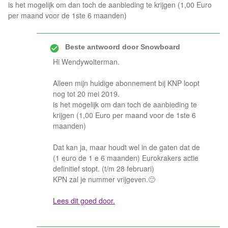
is het mogelijk om dan toch de aanbieding te krijgen (1,00 Euro
per maand voor de 1ste 6 maanden)
Beste antwoord door
Snowboard
Hi Wendywolterman.
Alleen mijn huidige abonnement bij KNP loopt
nog tot 20 mei 2019.
is het mogelijk om dan toch de aanbieding te
krijgen (1,00 Euro per maand voor de 1ste 6
maanden)
Dat kan ja, maar houdt wel in de gaten dat de
(1 euro de 1 e 6 maanden) Eurokrakers actie
definitief stopt. (t/m 28 februari)
KPN zal je nummer vrijgeven.🙂
Lees dit goed door.