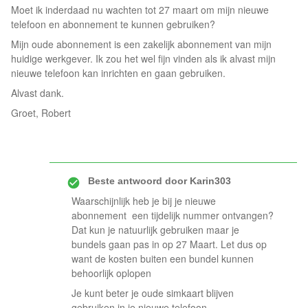
Moet ik inderdaad nu wachten tot 27 maart om mijn nieuwe
telefoon en abonnement te kunnen gebruiken?
Mijn oude abonnement is een zakelijk abonnement van mijn
huidige werkgever. Ik zou het wel fijn vinden als ik alvast mijn
nieuwe telefoon kan inrichten en gaan gebruiken.
Alvast dank.
Groet, Robert
Beste antwoord door
Karin303
Waarschijnlijk heb je bij je nieuwe
abonnement een tijdelijk nummer ontvangen?
Dat kun je natuurlijk gebruiken maar je
bundels gaan pas in op 27 Maart. Let dus op
want de kosten buiten een bundel kunnen
behoorlijk oplopen
Je kunt beter je oude simkaart blijven
gebruiken in je nieuwe telefoon