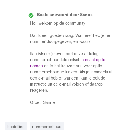
Beste antwoord door
Sanne
Hoi, welkom op de community!
Dat is een goede vraag. Wanneer heb je het
nummer doorgegeven, en waar?
Ik adviseer je even met onze afdeling
nummerbehoud telefonisch
contact op te
nemen
en in het keuzemenu voor optie
nummerbehoud te kiezen. Als je inmiddels al
een e-mail heb ontvangen, kan je ook de
instructie uit de e-mail volgen of daarop
reageren.
Groet, Sanne
bestelling
nummerbehoud