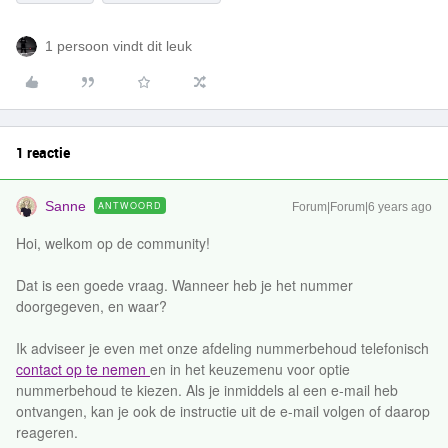
1 persoon vindt dit leuk
1 reactie
Sanne
ANTWOORD
Forum|Forum|6 years ago
Hoi, welkom op de community!
Dat is een goede vraag. Wanneer heb je het nummer
doorgegeven, en waar?
Ik adviseer je even met onze afdeling nummerbehoud telefonisch
contact op te nemen
en in het keuzemenu voor optie
nummerbehoud te kiezen. Als je inmiddels al een e-mail heb
ontvangen, kan je ook de instructie uit de e-mail volgen of daarop
reageren.