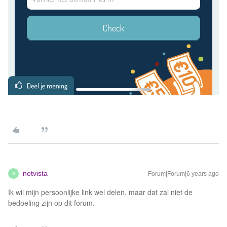
netvista
Forum|Forum|6 years ago
N
Ik wil mijn persoonlijke link wel delen, maar dat zal niet de
bedoeling zijn op dit forum.