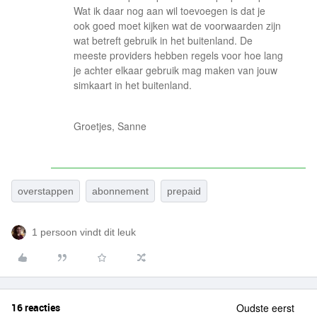
Wat ik daar nog aan wil toevoegen is dat je
ook goed moet kijken wat de voorwaarden zijn
wat betreft gebruik in het buitenland. De
meeste providers hebben regels voor hoe lang
je achter elkaar gebruik mag maken van jouw
simkaart in het buitenland.
Groetjes, Sanne
overstappen
abonnement
prepaid
1 persoon vindt dit leuk
16 reacties
Oudste eerst