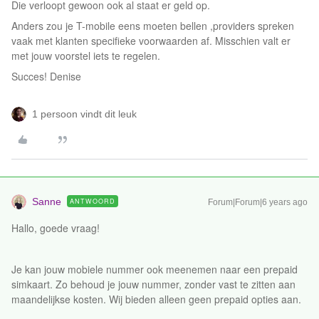
Die verloopt gewoon ook al staat er geld op.
Anders zou je T-mobile eens moeten bellen ,providers spreken
vaak met klanten specifieke voorwaarden af. Misschien valt er
met jouw voorstel iets te regelen.
Succes! Denise
1 persoon vindt dit leuk
Sanne
ANTWOORD
Forum|Forum|6 years ago
Hallo, goede vraag!
Je kan jouw mobiele nummer ook meenemen naar een prepaid
simkaart. Zo behoud je jouw nummer, zonder vast te zitten aan
maandelijkse kosten. Wij bieden alleen geen prepaid opties aan.