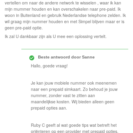
vertellen om naar de andere network te wisselen , waar ik kan
mijn mummer houden en kan overschakelen naar pre-paid. Ik
woon in Buitenland en gebruik Nederlandse telephone zelden. Ik
wil graag mijn nummer houden en met Simpel blijven maar er is
geen pre-paid optie.
Ik zal U dankbaar zijn als U mee een oplossing vertelt.
Beste antwoord door
Sanne
Hallo, goede vraag!
Je kan jouw mobiele nummer ook meenemen
naar een prepaid simkaart. Zo behoud je jouw
nummer, zonder vast te zitten aan
maandelijkse kosten. Wij bieden alleen geen
prepaid opties aan.
Ruby C geeft al wat goede tips wat betreft het
oriënteren op een provider met prepaid opties.