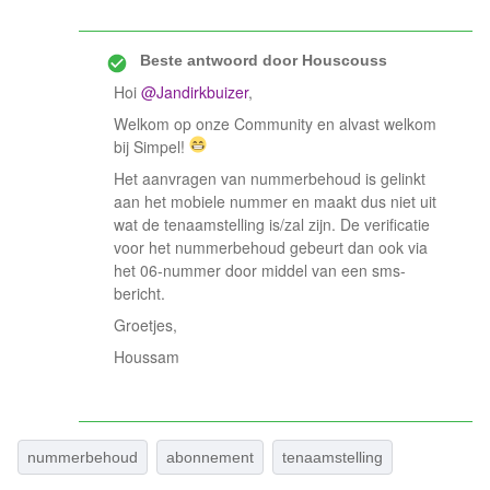
Beste antwoord door
Houscouss
Hoi
@Jandirkbuizer
,
Welkom op onze Community en alvast welkom
bij Simpel!
Het aanvragen van nummerbehoud is gelinkt
aan het mobiele nummer en maakt dus niet uit
wat de tenaamstelling is/zal zijn. De verificatie
voor het nummerbehoud gebeurt dan ook via
het 06-nummer door middel van een sms-
bericht.
Groetjes,
Houssam
nummerbehoud
abonnement
tenaamstelling