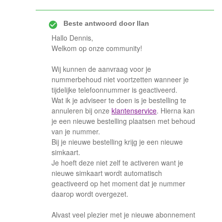
Beste antwoord door
Ilan
Hallo Dennis,
Welkom op onze community!
Wij kunnen de aanvraag voor je
nummerbehoud niet voortzetten wanneer je
tijdelijke telefoonnummer is geactiveerd.
Wat ik je adviseer te doen is je bestelling te
annuleren bij onze
klantenservice
. Hierna kan
je een nieuwe bestelling plaatsen met behoud
van je nummer.
Bij je nieuwe bestelling krijg je een nieuwe
simkaart.
Je hoeft deze niet zelf te activeren want je
nieuwe simkaart wordt automatisch
geactiveerd op het moment dat je nummer
daarop wordt overgezet.
Alvast veel plezier met je nieuwe abonnement