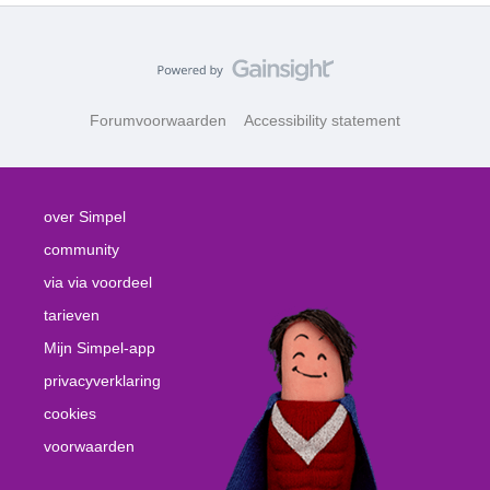
Forumvoorwaarden
Accessibility statement
over Simpel
community
via via voordeel
tarieven
Mijn Simpel-app
privacyverklaring
cookies
voorwaarden