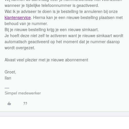
wanneer je tijdelijke telefoonnummer is geactiveerd.
Wat ik je adviseer te doen is je bestelling te annuleren bij onze
klantenservice
. Hierna kan je een nieuwe bestelling plaatsen met
behoud van je nummer.
Bij je nieuwe bestelling krijg je een nieuwe simkaart.
Je hoeft deze niet zelf te activeren want je nieuwe simkaart wordt
automatisch geactiveerd op het moment dat je nummer daarop
wordt overgezet.
Alvast veel plezier met je nieuwe abonnement
Groet,
Ilan
Simpel medewerker