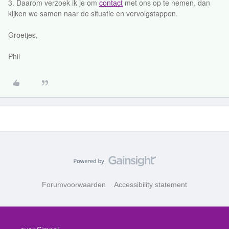
3. Daarom verzoek ik je om
contact
met ons op te nemen, dan
kijken we samen naar de situatie en vervolgstappen.
Groetjes,
Phil
Forumvoorwaarden
Accessibility statement