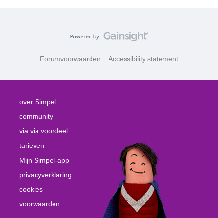
Forumvoorwaarden
Accessibility statement
over Simpel
community
via via voordeel
tarieven
Mijn Simpel-app
privacyverklaring
cookies
voorwaarden