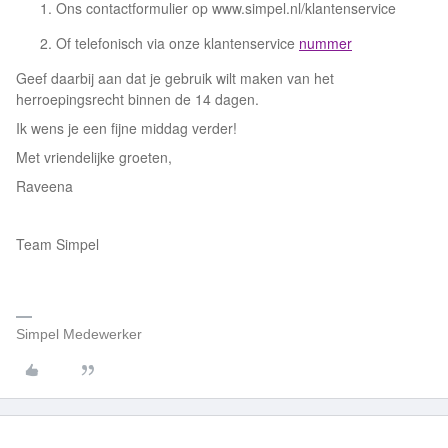
Ons contactformulier op www.simpel.nl/klantenservice
Of telefonisch via onze klantenservice
nummer
Geef daarbij aan dat je gebruik wilt maken van het
herroepingsrecht binnen de 14 dagen.
Ik wens je een fijne middag verder!
Met vriendelijke groeten,
Raveena
Team Simpel
Simpel Medewerker