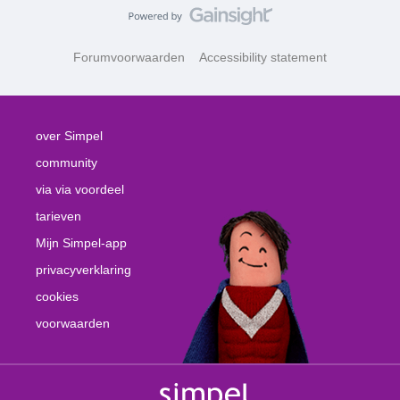
Forumvoorwaarden
Accessibility statement
over Simpel
community
via via voordeel
tarieven
Mijn Simpel-app
privacyverklaring
cookies
voorwaarden