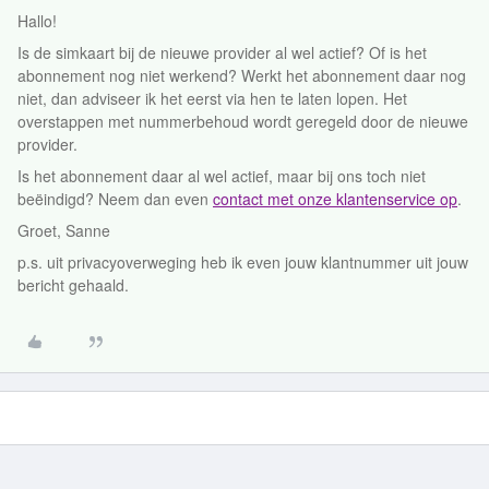
Hallo!
Is de simkaart bij de nieuwe provider al wel actief? Of is het
abonnement nog niet werkend? Werkt het abonnement daar nog
niet, dan adviseer ik het eerst via hen te laten lopen. Het
overstappen met nummerbehoud wordt geregeld door de nieuwe
provider.
Is het abonnement daar al wel actief, maar bij ons toch niet
beëindigd? Neem dan even
contact met onze klantenservice op
.
Groet, Sanne
p.s. uit privacyoverweging heb ik even jouw klantnummer uit jouw
bericht gehaald.