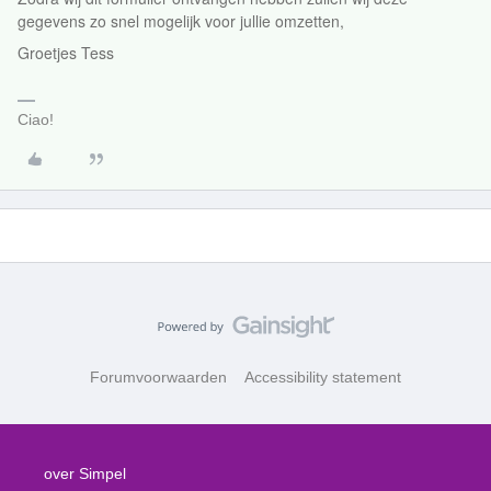
gegevens zo snel mogelijk voor jullie omzetten,
Groetjes Tess
Ciao!
Forumvoorwaarden
Accessibility statement
over Simpel