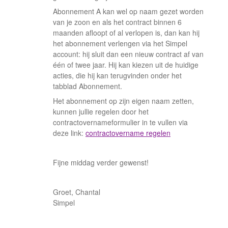
Abonnement A kan wel op naam gezet worden
van je zoon en als het contract binnen 6
maanden afloopt of al verlopen is, dan kan hij
het abonnement verlengen via het Simpel
account: hij sluit dan een nieuw contract af van
één of twee jaar. Hij kan kiezen uit de huidige
acties, die hij kan terugvinden onder het
tabblad Abonnement.
Het abonnement op zijn eigen naam zetten,
kunnen jullie regelen door het
contractovernameformulier in te vullen via
deze link:
contractovername regelen
Fijne middag verder gewenst!
Groet, Chantal
Simpel