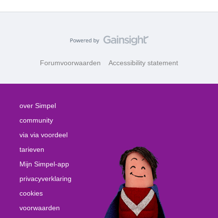
Forumvoorwaarden
Accessibility statement
over Simpel
community
via via voordeel
tarieven
Mijn Simpel-app
privacyverklaring
cookies
voorwaarden