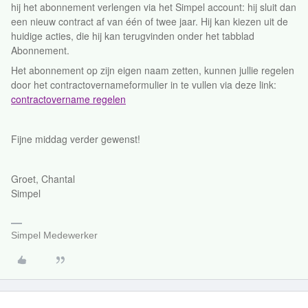
hij het abonnement verlengen via het Simpel account: hij sluit dan
een nieuw contract af van één of twee jaar. Hij kan kiezen uit de
huidige acties, die hij kan terugvinden onder het tabblad
Abonnement.
Het abonnement op zijn eigen naam zetten, kunnen jullie regelen
door het contractovernameformulier in te vullen via deze link:
contractovername regelen
Fijne middag verder gewenst!
Groet, Chantal
Simpel
Simpel Medewerker