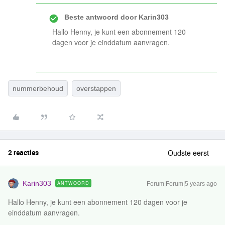
Beste antwoord door
Karin303
Hallo Henny, je kunt een abonnement 120
dagen voor je einddatum aanvragen.
nummerbehoud
overstappen
2 reacties
Oudste eerst
Karin303
ANTWOORD
Forum|Forum|5 years ago
Hallo Henny, je kunt een abonnement 120 dagen voor je
einddatum aanvragen.