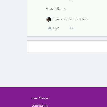
Groet, Sanne
1 persoon vindt dit leuk
Like
over Simpel
community