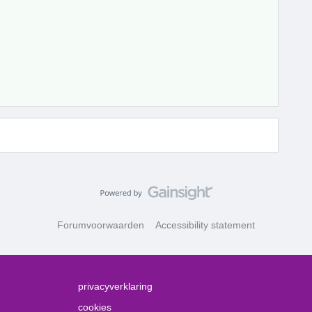
Forumvoorwaarden
Accessibility statement
privacyverklaring
cookies