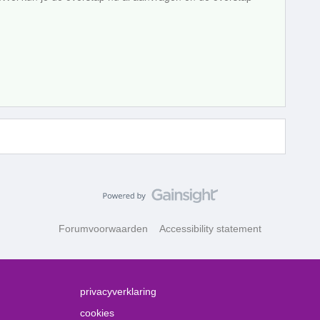
Forumvoorwaarden
Accessibility statement
privacyverklaring
cookies