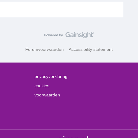
Forumvoorwaarden
Accessibility statement
privacyverklaring
cookies
voorwaarden