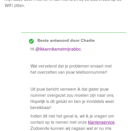
WiFi zitten.
Beste antwoord door
Charlie
Hi
@Ikkanniksmetmijnabbo
,
Wat vervelend dat je problemen ervaart met
het overzetten van jouw telefoonnummer!
Uit jouw bericht verneem ik dat gister jouw
nummer overgezet zou moeten zijn naar ons.
Hopelijk is dit gelukt en ben je inmiddels weer
bereikbaar!
Indien dit niet het geval is, wil ik je vragen om
contact op te nemen met onze
klantenservice
.
Zodoende kunnen wij nagaan wat er nu mis