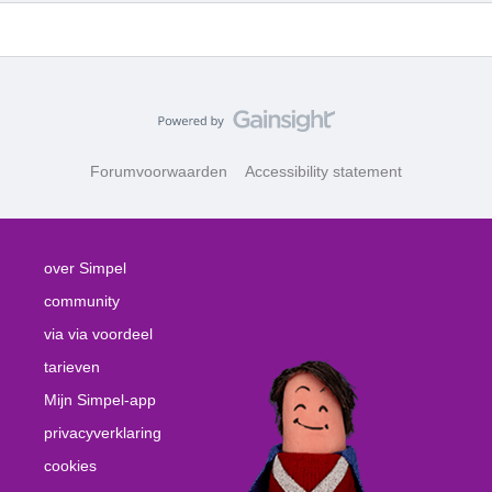
Forumvoorwaarden
Accessibility statement
over Simpel
community
via via voordeel
tarieven
Mijn Simpel-app
privacyverklaring
cookies