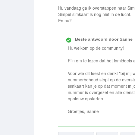
Hi, vandaag ga ik overstappen naar Simp
Simpel simkaart is nog niet in de lucht.
En nu?
Beste antwoord door
Sanne
Hi, welkom op de community!
Fijn om te lezen dat het inmiddels a
Voor wie dit leest en denkt "bij mij
nummerbehoud stopt op de oversta
simkaart kan je op dat moment in j
nummer is overgezet en alle dienst
opnieuw opstarten.
Groetjes, Sanne