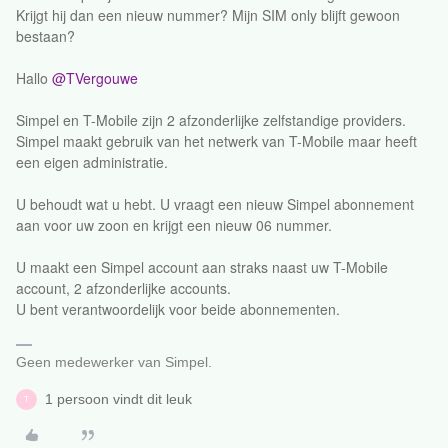
Krijgt hij dan een nieuw nummer? Mijn SIM only blijft gewoon
bestaan?
Hallo
@TVergouwe
Simpel en T-Mobile zijn 2 afzonderlijke zelfstandige providers.
Simpel maakt gebruik van het netwerk van T-Mobile maar heeft
een eigen administratie.
U behoudt wat u hebt. U vraagt een nieuw Simpel abonnement
aan voor uw zoon en krijgt een nieuw 06 nummer.
U maakt een Simpel account aan straks naast uw T-Mobile
account, 2 afzonderlijke accounts.
U bent verantwoordelijk voor beide abonnementen.
Geen medewerker van Simpel.
1 persoon vindt dit leuk
T