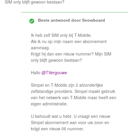
SIM only blijft gewoon bestaan?
Beste antwoord door
Snowboard
Ik heb zelf SIM only bij T-Mobile.
Als ik nu op mijn naam een abonnement
aanvraag.
Krijgt hij dan een nieuw nummer? Mijn SIM
only blijft gewoon bestaan?
Hallo
@TVergouwe
Simpel en T-Mobile zijn 2 afzonderlijke
zelfstandige providers. Simpel maakt gebruik
van het netwerk van T-Mobile maar heeft een
eigen administratie.
U behoudt wat u hebt. U vraagt een nieuw
Simpel abonnement aan voor uw zoon en
krijgt een nieuw 06 nummer.