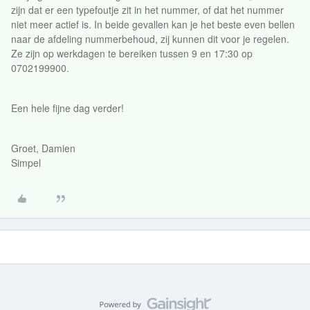
zijn dat er een typefoutje zit in het nummer, of dat het nummer
niet meer actief is. In beide gevallen kan je het beste even bellen
naar de afdeling nummerbehoud, zij kunnen dit voor je regelen.
Ze zijn op werkdagen te bereiken tussen 9 en 17:30 op
0702199900.
Een hele fijne dag verder!
Groet, Damien
Simpel