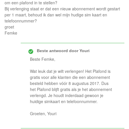
om een plafond in te stellen?
Bij verlenging staat er dat een nieuw abonnement wordt gestart
per 1 maart, behoud ik dan wel mijn hudige sim kaart en
telefoonnummer?
groet
Femke
Beste antwoord door
Youri
Beste Femke,
Wat leuk dat je wilt verlengen! Het Plafond is
gratis voor alle klanten die een abonnement
besteld hebben vóór 8 augustus 2017. Dus
het Plafond blijft gratis als je het abonnement
verlengd. Je houdt inderdaad gewoon je
huidige simkaart en telefoonnummer.
Groeten, Youri