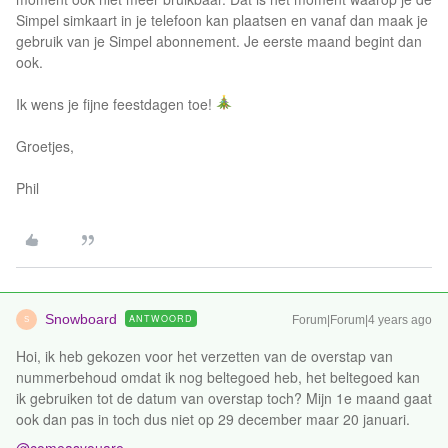
Simpel simkaart in je telefoon kan plaatsen en vanaf dan maak je
gebruik van je Simpel abonnement. Je eerste maand begint dan
ook.
Ik wens je fijne feestdagen toe!
Groetjes,
Phil
Snowboard
ANTWOORD
Forum|Forum|4 years ago
S
Hoi, ik heb gekozen voor het verzetten van de overstap van
nummerbehoud omdat ik nog beltegoed heb, het beltegoed kan
ik gebruiken tot de datum van overstap toch? Mijn 1e maand gaat
ook dan pas in toch dus niet op 29 december maar 20 januari.