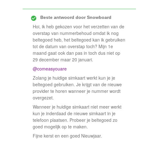
Beste antwoord door
Snowboard
Hoi, ik heb gekozen voor het verzetten van de
overstap van nummerbehoud omdat ik nog
beltegoed heb, het beltegoed kan ik gebruiken
tot de datum van overstap toch? Mijn 1e
maand gaat ook dan pas in toch dus niet op
29 december maar 20 januari.
@comeasyouare
Zolang je huidige simkaart werkt kun je je
beltegoed gebruiken. Je krijgt van de nieuwe
provider te horen wanneer je nummer wordt
overgezet.
Wanneer je huidige simkaart niet meer werkt
kun je inderdaad de nieuwe simkaart in je
telefoon plaatsen. Probeer je beltegoed zo
goed mogelijk op te maken.
Fijne kerst en een goed Nieuwjaar.