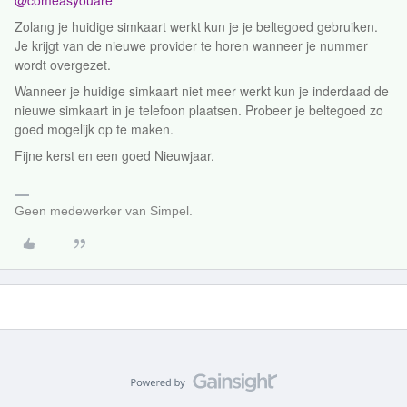
@comeasyouare
Zolang je huidige simkaart werkt kun je je beltegoed gebruiken.
Je krijgt van de nieuwe provider te horen wanneer je nummer
wordt overgezet.
Wanneer je huidige simkaart niet meer werkt kun je inderdaad de
nieuwe simkaart in je telefoon plaatsen. Probeer je beltegoed zo
goed mogelijk op te maken.
Fijne kerst en een goed Nieuwjaar.
Geen medewerker van Simpel.